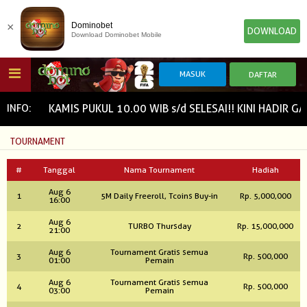
×
Dominobet
DOWNLOAD
Download Dominobet Mobile
HOME
 SETIAP KAMIS PUKUL 10.00 WIB s/d SELESAI!! KINI HADIR G
INFO:
TOURNAMENT
POKER
SLOT GAME
IDN E-LOTTERY
#
Tanggal
Nama Tournament
Hadiah
NEW
NEW
Aug 6
1
5M Daily Freeroll, Tcoins Buy-in
Rp. 5,000,000
16:00
SPORTBOOK
LIVE CASINO
IDNLIVE
Aug 6
2
TURBO Thursday
Rp. 15,000,000
NEW
21:00
Aug 6
Tournament Gratis semua
TOGEL
ESPORTS
ARCADE
3
Rp. 500,000
01:00
Pemain
NEW
NEW
NEW
Aug 6
Tournament Gratis semua
4
Rp. 500,000
03:00
Pemain
TEMBAK IKAN
IDNRAFFLE
IDNTRADE